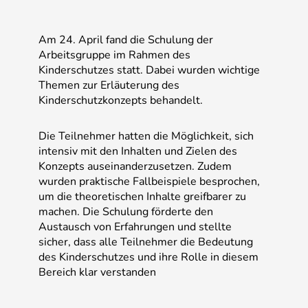
Am 24. April fand die Schulung der
Arbeitsgruppe im Rahmen des
Kinderschutzes statt. Dabei wurden wichtige
Themen zur Erläuterung des
Kinderschutzkonzepts behandelt.
Die Teilnehmer hatten die Möglichkeit, sich
intensiv mit den Inhalten und Zielen des
Konzepts auseinanderzusetzen. Zudem
wurden praktische Fallbeispiele besprochen,
um die theoretischen Inhalte greifbarer zu
machen. Die Schulung förderte den
Austausch von Erfahrungen und stellte
sicher, dass alle Teilnehmer die Bedeutung
des Kinderschutzes und ihre Rolle in diesem
Bereich klar verstanden