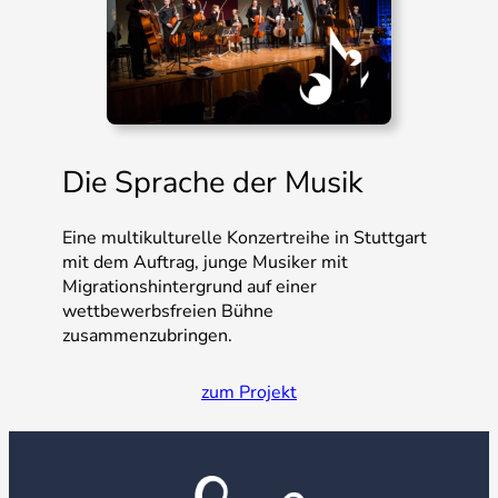
Die Sprache der Musik
Eine multikulturelle Konzertreihe in Stuttgart
mit dem Auftrag, junge Musiker mit
Migrationshintergrund auf einer
wettbewerbsfreien Bühne
zusammenzubringen.
zum Projekt