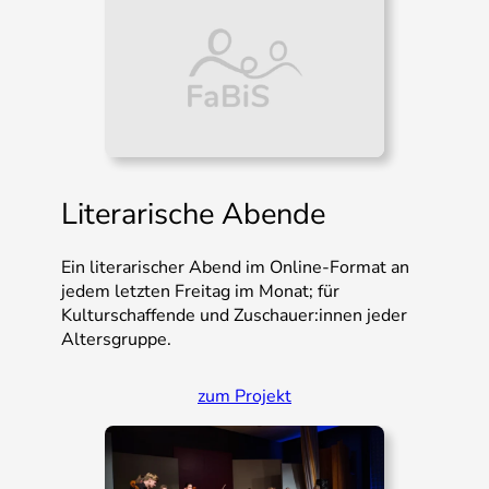
Literarische Abende
Ein literarischer Abend im Online-Format an
jedem letzten Freitag im Monat; für
Kulturschaffende und Zuschauer:innen jeder
Altersgruppe.
zum Projekt