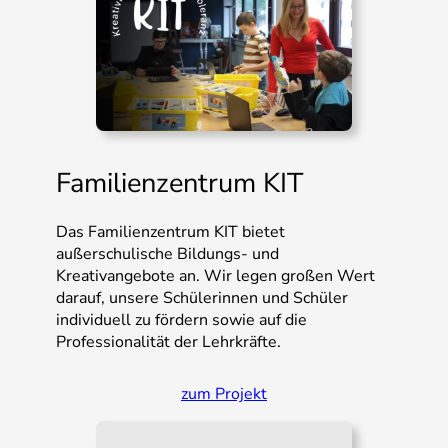
Familienzentrum KIT
Das Familienzentrum KIT bietet
außerschulische Bildungs- und
Kreativangebote an. Wir legen großen Wert
darauf, unsere Schülerinnen und Schüler
individuell zu fördern sowie auf die
Professionalität der Lehrkräfte.
zum Projekt