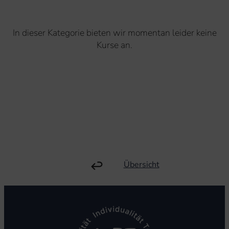
In dieser Kategorie bieten wir momentan leider keine
Kurse an.
Übersicht