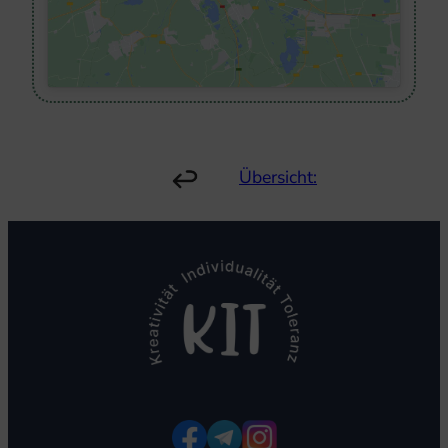
Übersicht: