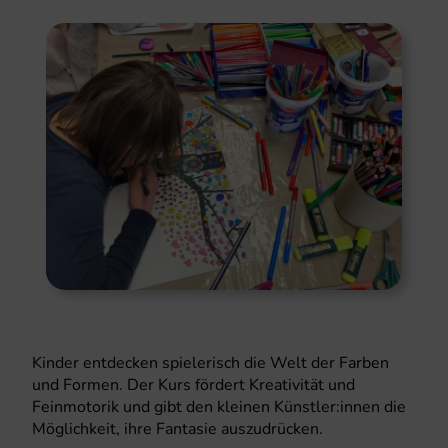
Kinder entdecken spielerisch die Welt der Farben
und Formen. Der Kurs fördert Kreativität und
Feinmotorik und gibt den kleinen Künstler:innen die
Möglichkeit, ihre Fantasie auszudrücken.