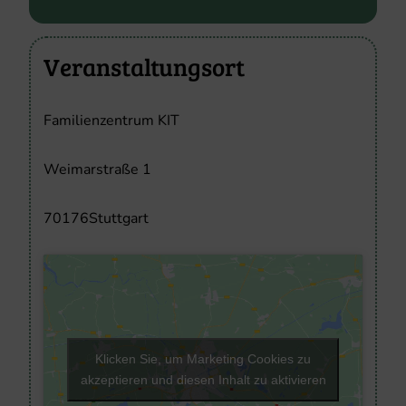
Veranstaltungsort
Familienzentrum KIT
Weimarstraße 1
70176
Stuttgart
Klicken Sie, um Marketing Cookies zu
akzeptieren und diesen Inhalt zu aktivieren