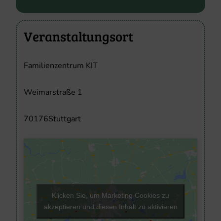
Veranstaltungsort
Familienzentrum KIT
Weimarstraße 1
70176
Stuttgart
Klicken Sie, um Marketing Cookies zu
akzeptieren und diesen Inhalt zu aktivieren