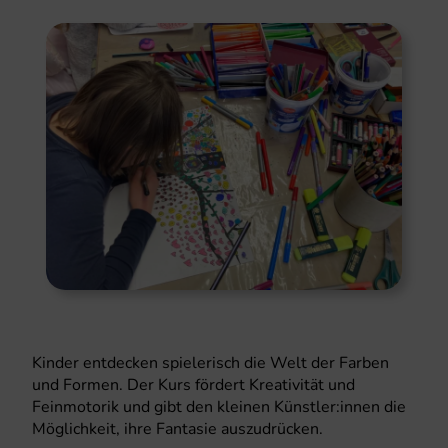
Kinder entdecken spielerisch die Welt der Farben
und Formen. Der Kurs fördert Kreativität und
Feinmotorik und gibt den kleinen Künstler:innen die
Möglichkeit, ihre Fantasie auszudrücken.