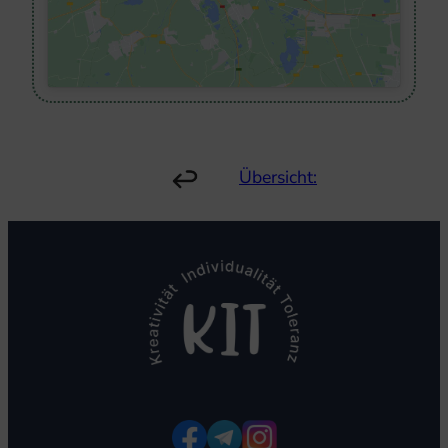
Übersicht: