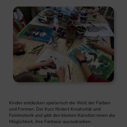
Kinder entdecken spielerisch die Welt der Farben
und Formen. Der Kurs fördert Kreativität und
Feinmotorik und gibt den kleinen Künstler:innen die
Möglichkeit, ihre Fantasie auszudrücken.