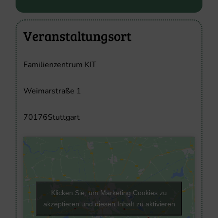
Veranstaltungsort
Familienzentrum KIT
Weimarstraße 1
70176
Stuttgart
Klicken Sie, um Marketing Cookies zu
akzeptieren und diesen Inhalt zu aktivieren