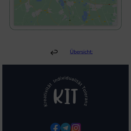
Übersicht: