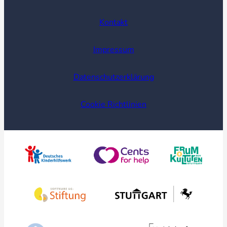
Kontakt
Impressum
Datenschutzerklärung
Cookie Richtlinien