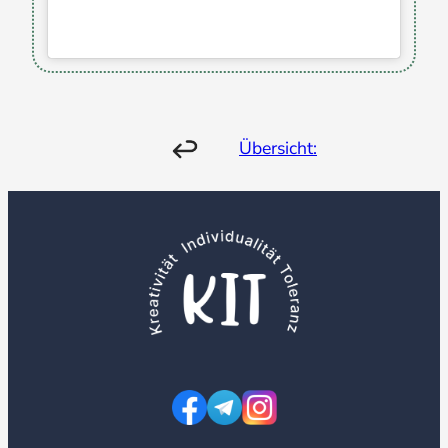
Übersicht: