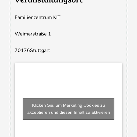
Familienzentrum KIT
Weimarstraße 1
70176
Stuttgart
Klicken Sie, um Marketing Cookies zu
akzeptieren und diesen Inhalt zu aktivieren