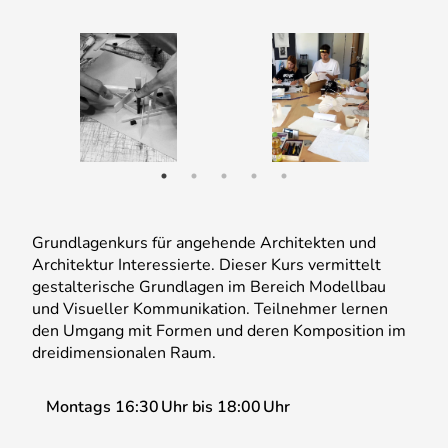
1
2
3
4
5
Grundlagenkurs für angehende Architekten und
Architektur Interessierte. Dieser Kurs vermittelt
gestalterische Grundlagen im Bereich Modellbau
und Visueller Kommunikation. Teilnehmer lernen
den Umgang mit Formen und deren Komposition im
dreidimensionalen Raum.
Montags
16:30
Uhr
bis
18:00
Uhr