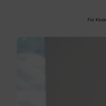
Für Kind