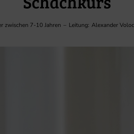
Schachkurs
er zwischen 7-10 Jahren
–
Leitung:
Alexander Volo